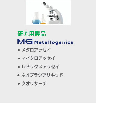
研究用製品
● メタロアッセイ
● マイクロアッセイ
● レドックスアッセイ
● ネオプラシアリキッド
● クオリサーチ