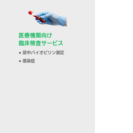
医療機関向け
臨床検査サービス
● 尿中バイオピリン測定
● 感染症