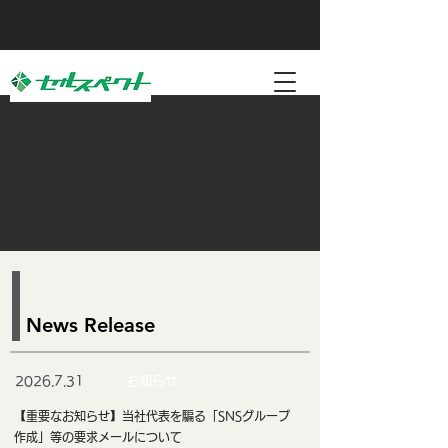
News Release
お知らせ
2026.7.31
【重要なお知らせ】当社代表を騙る「SNSグループ
作成」等の要求メールについて