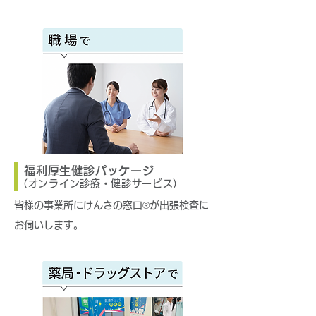
福利厚生健診パッケージ
（オンライン診療・健診サービス）
皆様の事業所にけんさの窓口®︎が出張検査に
お伺いします。