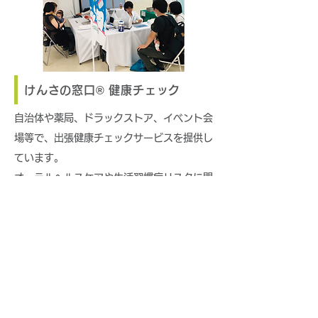
けんさの窓口®︎ 健康チェック
自治体や薬局、ドラックストア、イベント会
場等で、出張健康チェックサービスを提供し
ています。
オーラルヘルスケアや生活習慣病リスクに関
する簡易検査を展開しております。