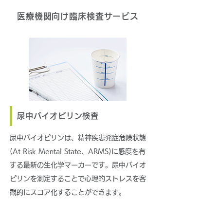
医療機関向け臨床検査サービス
尿中バイオピリン検査
尿中バイオピリンは、精神疾患発症危険状態
(At Risk Mental State、ARMS)に感度を有
する最新の生化学マーカーです。尿中バイオ
ピリンを測定することで心理的ストレスを客
観的にスコア化することができます。