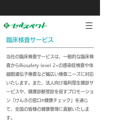
臨床検査サービス
当社の臨床検査サービスは、一般的な臨床検
査からBiosafety level 2+の感染症検査や体
細胞遺伝子検査など幅広い検査ニーズに対応
いたします。また、法人向け福利厚生健診サ
ービスや、健康診断受診を促すプロモーショ
ン「けんさの窓口®︎健康チェック」を通じ
て、全国の皆様の健康管理に貢献いたしま
す。