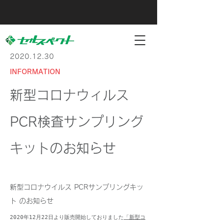
2020.12.30
INFORMATION
新型コロナウィルス
PCR検査サンプリング
キットのお知らせ
新型コロナウイルス PCRサンプリングキッ
ト のお知らせ
2020年12月22日より販売開始しておりました
「新型コ