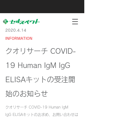
2020.4.14
INFORMATION
クオリサーチ COVID-
19 Human IgM IgG
ELISAキットの受注開
始のお知らせ
クオリサーチ COVID-19 Human IgM
IgG ELISAキットのお求め、お問い合わせは