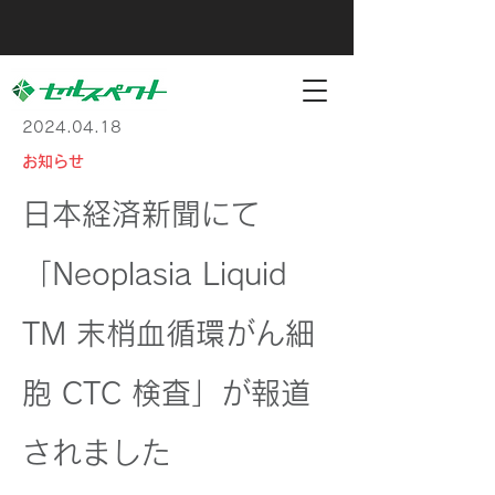
2024.04.18
お知らせ
日本経済新聞にて
「Neoplasia Liquid
TM 末梢血循環がん細
胞 CTC 検査」が報道
されました