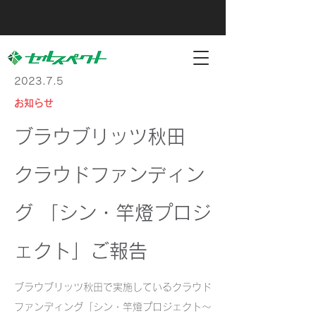
2023.7.5
お知らせ
ブラウブリッツ秋田
クラウドファンディン
グ 「シン・竿燈プロジ
ェクト」ご報告
ブラウブリッツ秋田で実施しているクラウド
ファンディング「シン・竿燈プロジェクト～