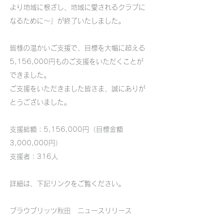
より地域に根ざし、地域に愛されるクラブに
なるために～」が終了いたしました。
皆様の温かいご支援で、目標を大幅に超える
5,156,000円ものご支援をいただくことが
できました。
ご支援をいただきました皆さま、誠にありが
とうございました。
支援総額：5,156,000円（目標金額
3,000,000円）
支援者：316人
詳細は、下記リンクをご覧ください。
ブラウブリッツ秋田 ニュースリリース