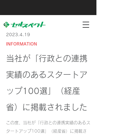
2023.4.19
INFORMATION
当社が「行政との連携
実績のあるスタートア
ップ100選」（経産
省）に掲載されました
この度、当社が「行政との連携実績のあるス
タートアップ100選」（経産省）に掲載さ