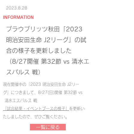
2023.8.28
INFORMATION
ブラウブリッツ秋田「2023
明治安田生命 J2リーグ」の試
合の様子を更新しました
（8/27開催 第32節 vs 清水エ
スパルス 戦）
現在開催中の「2023 明治安田生命 J2リー
グ」につきまして、8/27(日)開催 第32節 vs
清水エスパルス 戦
「試合結果・イベントブースの様子」
を更新い
たしましたので、ぜひご覧ください。
一覧に戻る