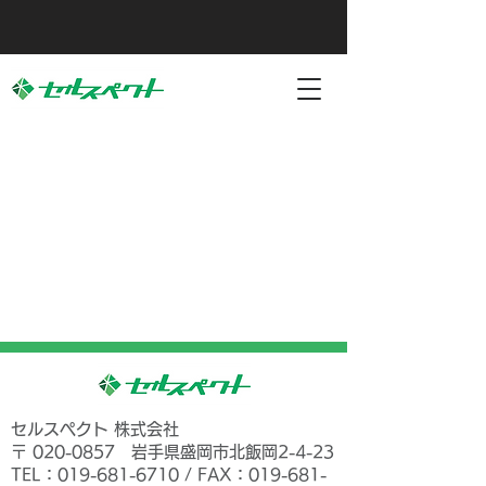
セルスペクト 株式会社
〒
020-0857
岩手県盛岡市北飯岡2-4-23
TEL：019-681-6710 / FAX：019-681-